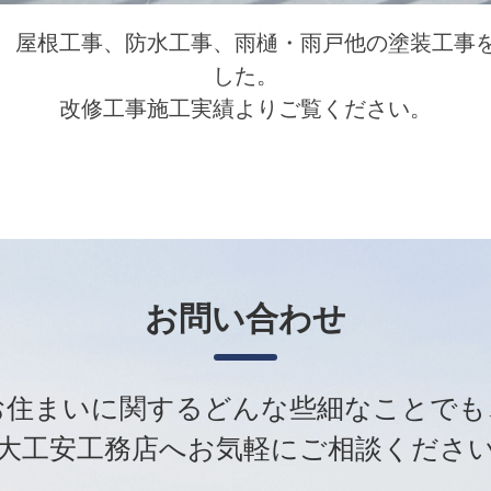
、屋根工事、防水工事、雨樋・雨戸他の塗装工事
した。
改修工事施工実績よりご覧ください。
お問い合わせ
お住まいに関するどんな些細なことでも
大工安工務店へお気軽にご相談くださ