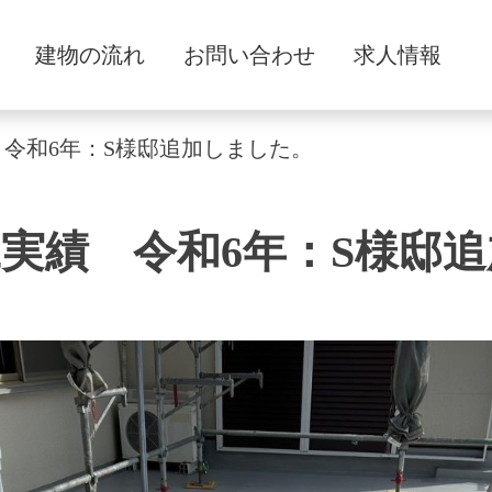
建物の流れ
お問い合わせ
求人情報
令和6年：S様邸追加しました。
実績 令和6年：S様邸