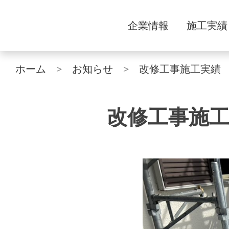
企業情報
施工実績
ホーム
お知らせ
改修工事施工実績 
改修工事施工