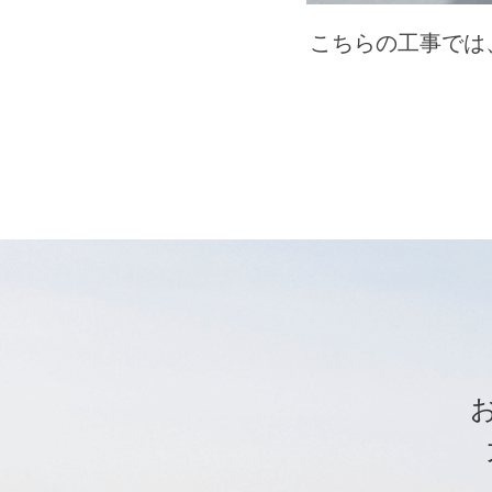
こちらの工事では