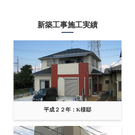
新築工事施工実績
平成２２年：K様邸