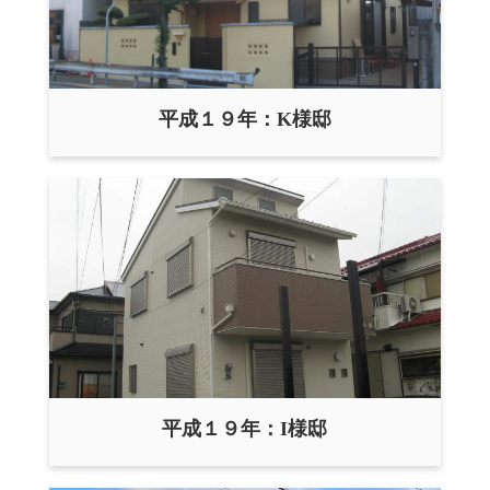
平成１９年：K様邸
平成１９年：I様邸