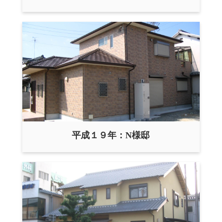
平成１９年：N様邸