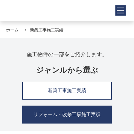
ホーム
新築工事施工実績
施工物件の一部をご紹介します。
ジャンルから選ぶ
新築工事施工実績
リフォーム・改修工事施工実績