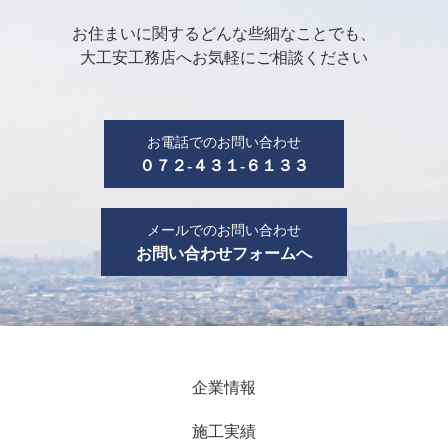
お住まいに関するどんな些細なことでも、
大工安工務店へお気軽にご相談ください
お電話でのお問い合わせ
０７２-４３１-６１３３
メールでのお問い合わせ
お問い合わせフォームへ
企業情報
施工実績