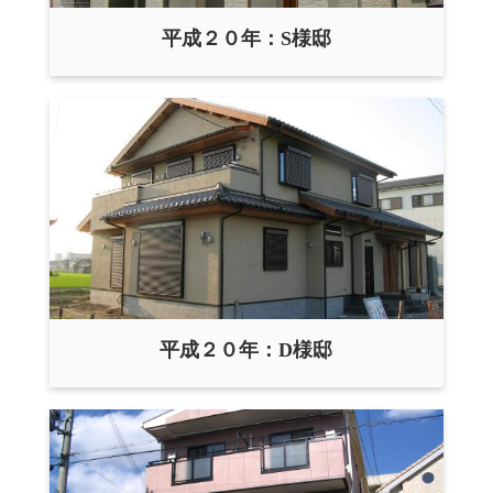
平成２０年：S様邸
平成２０年：D様邸