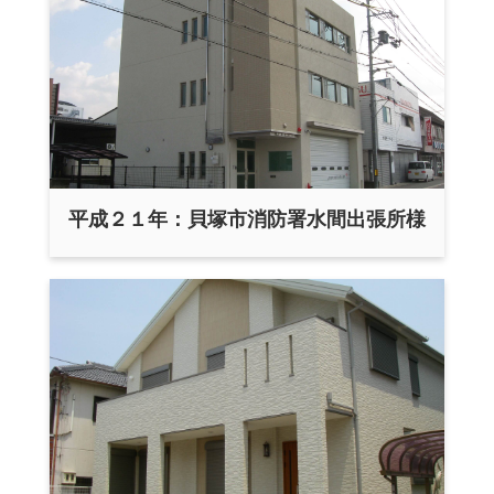
平成２１年：貝塚市消防署水間出張所様