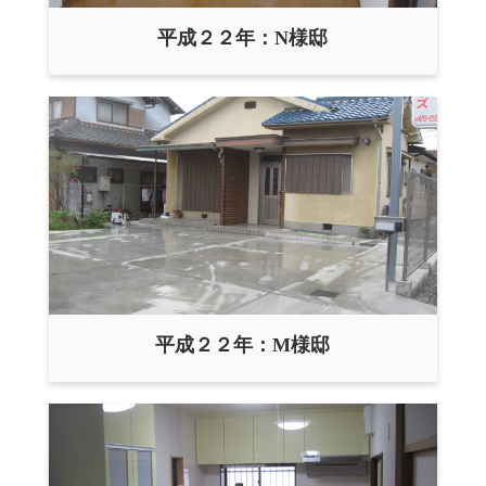
平成２２年：N様邸
平成２２年：M様邸