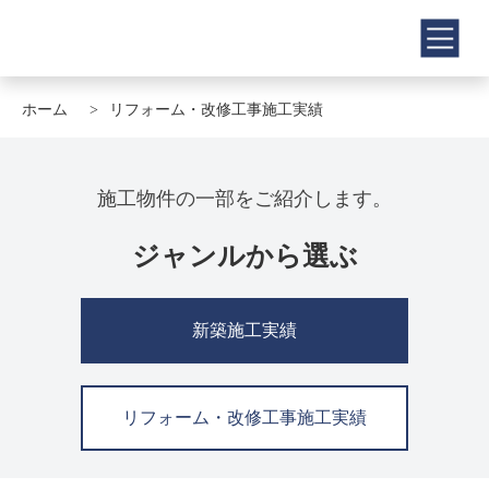
ホーム
リフォーム・改修工事施工実績
施工物件の一部をご紹介します。
ジャンルから選ぶ
新築施工実績
リフォーム・改修工事施工実績