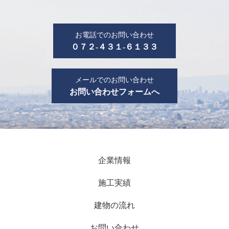
お電話でのお問い合わせ
０７２-４３１-６１３３
メールでのお問い合わせ
お問い合わせフォームへ
企業情報
施工実績
建物の流れ
お問い合わせ