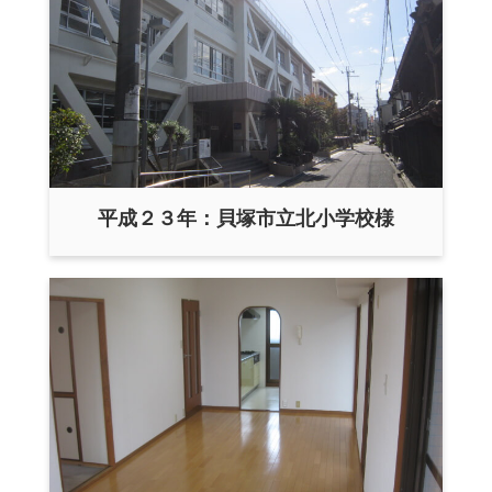
平成２３年：貝塚市立北小学校様