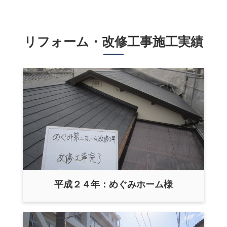
リフォーム・改修工事施工実績
平成２４年：めぐみホーム様