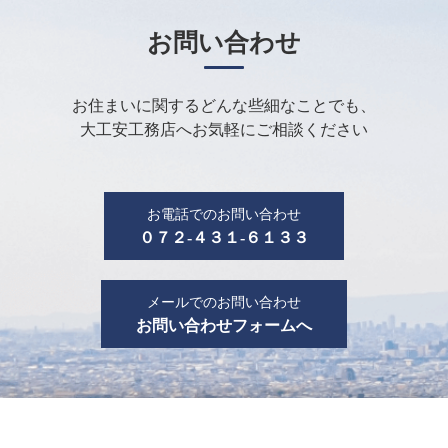
お問い合わせ
お住まいに関するどんな些細なことでも、
大工安工務店へお気軽にご相談ください
お電話でのお問い合わせ
０７２-４３１-６１３３
メールでのお問い合わせ
お問い合わせフォームへ