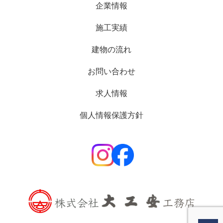
企業情報
施工実績
建物の流れ
お問い合わせ
求人情報
個人情報保護方針