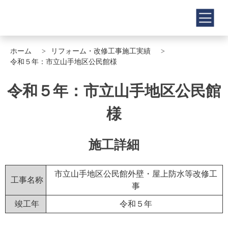
ホーム
リフォーム・改修工事施工実績
令和５年：市立山手地区公民館様
令和５年：市立山手地区公民館
様
施工詳細
市立山手地区公民館外壁・屋上防水等改修工
工事名称
事
竣工年
令和５年