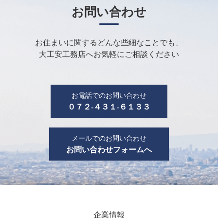
お問い合わせ
お住まいに関するどんな些細なことでも、
大工安工務店へお気軽にご相談ください
お電話でのお問い合わせ
０７２-４３１-６１３３
メールでのお問い合わせ
お問い合わせフォームへ
企業情報